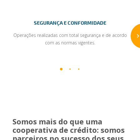
SEGURANÇA E CONFORMIDADE
Operações realizadas com total segurança e de acordo
com as normas vigentes.
Somos mais do que uma
cooperativa de crédito: somos
parceiros no sucesso dos seus