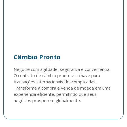
Câmbio Pronto
Negocie com agilidade, segurança e conveniência. 
O contrato de câmbio pronto é a chave para 
transações internacionais descomplicadas. 
Transforme a compra e venda de moeda em uma 
experiência eficiente, permitindo que seus 
negócios prosperem globalmente.