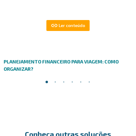
PLANEJAMENTO FINANCEIRO PARA VIAGEM: COMO
ORGANIZAR?
Conheça outras soluções