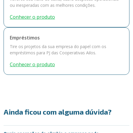
ou inesperadas com as melhores condições.
Conhecer o produto
Empréstimos
Tire os projetos da sua empresa do papel com os
empréstimos para PJ das Cooperativas Ailos.
Conhecer o produto
Ainda ficou com alguma dúvida?