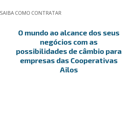
SAIBA COMO CONTRATAR
O mundo ao alcance dos seus
negócios com as
possibilidades de câmbio para
empresas das Cooperativas
Ailos