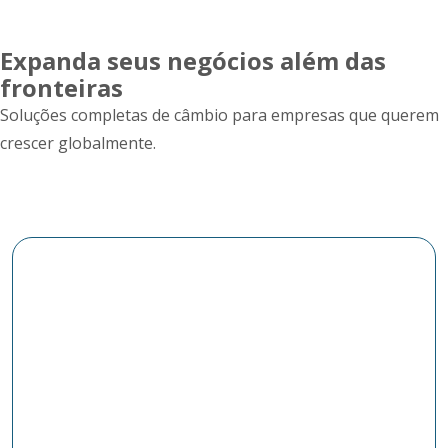
Expanda seus negócios além das
fronteiras
Soluções completas de câmbio para empresas que querem
crescer globalmente.