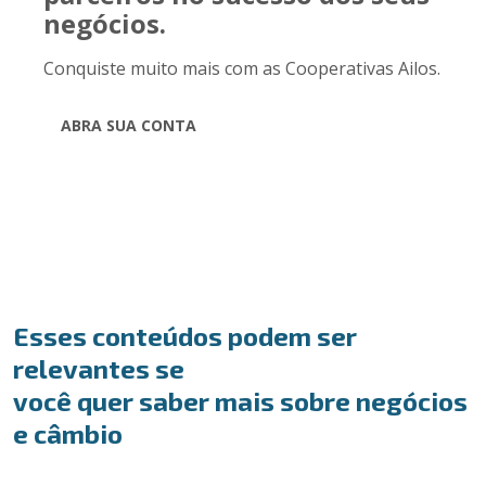
negócios.
Conquiste muito mais com as Cooperativas Ailos.
ABRA SUA CONTA
Esses conteúdos podem ser
relevantes se
você quer saber mais sobre negócios
e câmbio