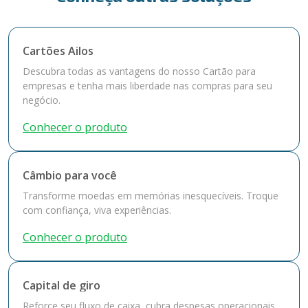
Cartões Ailos
Descubra todas as vantagens do nosso Cartão para
empresas e tenha mais liberdade nas compras para seu
negócio.
Conhecer o produto
Câmbio para você
Transforme moedas em memórias inesquecíveis. Troque
com confiança, viva experiências.
Conhecer o produto
Capital de giro
Reforce seu fluxo de caixa, cubra despesas operacionais