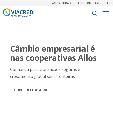
ACESSIBILIDADE
ALTO CONTRASTE
A+
Câmbio empresarial é
nas cooperativas Ailos
Confiança para transações seguras e
crescimento global sem fronteiras.
CONTRATE AGORA