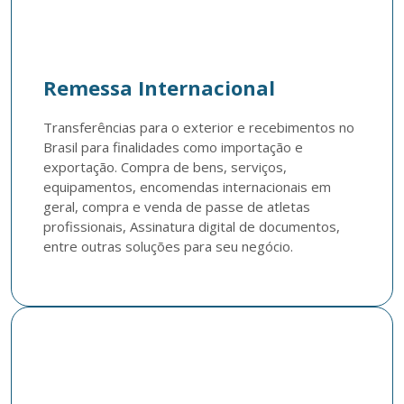
Remessa Internacional
Transferências para o exterior e recebimentos no 
Brasil para finalidades como importação e 
exportação. Compra de bens, serviços, 
equipamentos, encomendas internacionais em 
geral, compra e venda de passe de atletas 
profissionais, Assinatura digital de documentos, 
entre outras soluções para seu negócio.