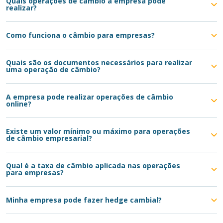
Quais operações de câmbio a empresa pode
realizar?
Como funciona o câmbio para empresas?
Quais são os documentos necessários para realizar
uma operação de câmbio?
A empresa pode realizar operações de câmbio
online?
Existe um valor mínimo ou máximo para operações
de câmbio empresarial?
Qual é a taxa de câmbio aplicada nas operações
para empresas?
Minha empresa pode fazer hedge cambial?