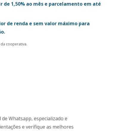
tir de 1,50% ao mês e parcelamento em até
or de renda e sem valor máximo para
o.
 da cooperativa.
 de Whatsapp, especializado e
ientações e verifique as melhores