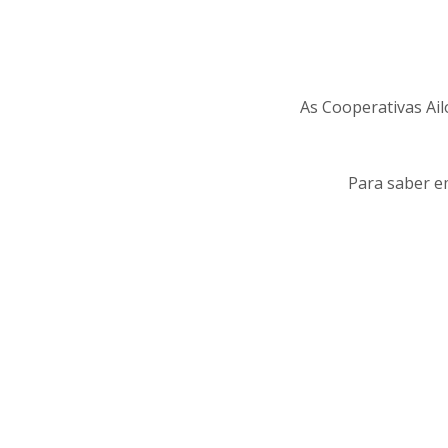
As Cooperativas Ail
Para saber e