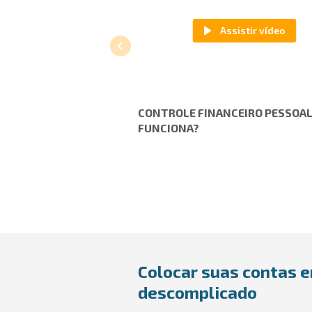
CONTROLE FINANCEIRO PESSOAL
FUNCIONA?
Colocar suas contas e
descomplicado