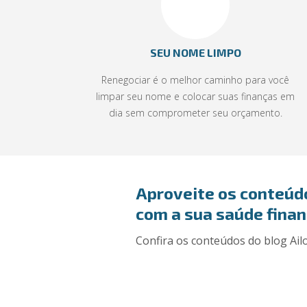
SEU NOME LIMPO
Renegociar é o melhor caminho para você
limpar seu nome e colocar suas finanças em
dia sem comprometer seu orçamento.
Aproveite os conteúd
com a sua saúde finan
Confira os conteúdos do blog Ailo