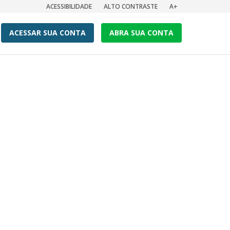
ACESSIBILIDADE
ALTO CONTRASTE
A+
ACESSAR SUA CONTA
ABRA SUA CONTA