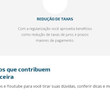
REDUÇÃO DE TAXAS
Com a regularização você aproveita benefícios
como redução de taxas de juros e prazos
maiores de pagamento.
os que contribuem
ceira
s e Youtube para você tirar suas dúvidas, conferir dicas e me