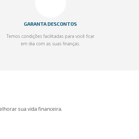
GARANTA DESCONTOS
Temos condições facilitadas para você ficar
em dia com as suas finanças.
lhorar sua vida financeira.