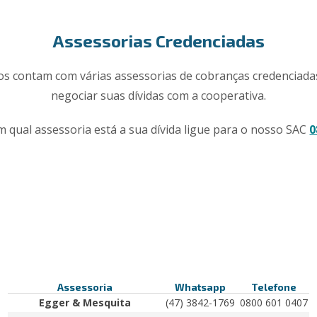
Assessorias Credenciadas
os contam com várias assessorias de cobranças credenciada
negociar suas dívidas com a cooperativa.
m qual assessoria está a sua dívida ligue para o nosso SAC
0
Assessoria
Whatsapp
Telefone
Egger & Mesquita
(47) 3842-1769
0800 601 0407