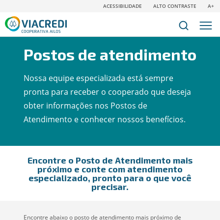
ACESSIBILIDADE
ALTO CONTRASTE
A+
Postos de atendimento
Nossa equipe especializada está sempre
pronta para receber o cooperado que deseja
obter informações nos Postos de
Atendimento e conhecer nossos benefícios.
Encontre o Posto de Atendimento mais
próximo e conte com atendimento
especializado, pronto para o que você
precisar.
Encontre abaixo o posto de atendimento mais próximo de