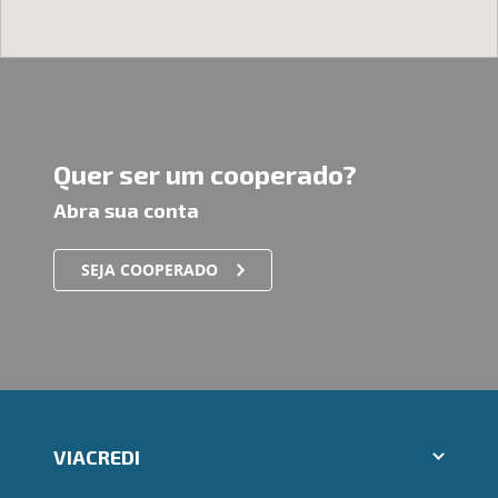
Quer ser um cooperado?
Abra sua conta
SEJA COOPERADO
VIACREDI