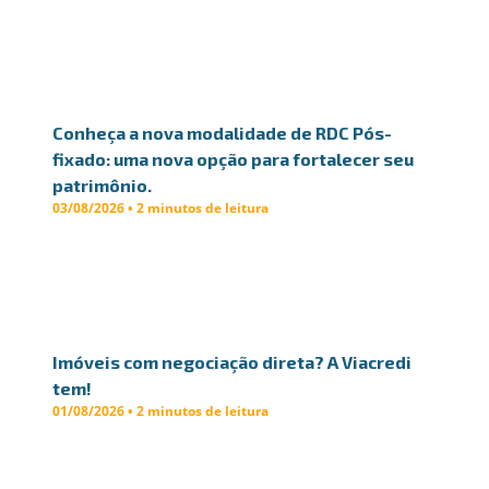
Conheça a nova modalidade de RDC Pós-
fixado: uma nova opção para fortalecer seu
patrimônio.
03/08/2026 • 2 minutos de leitura
Imóveis com negociação direta? A Viacredi
tem!
01/08/2026 • 2 minutos de leitura