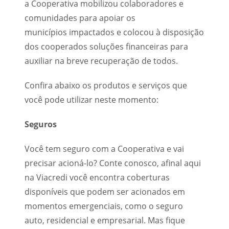
a Cooperativa mobilizou colaboradores e
comunidades para apoiar os
municípios impactados e colocou à disposição
dos cooperados soluções financeiras para
auxiliar na breve recuperação de todos.
Confira abaixo os produtos e serviços que
você pode utilizar neste momento:
Seguros
Você tem seguro com a Cooperativa e vai
precisar acioná-lo? Conte conosco, afinal aqui
na Viacredi você encontra coberturas
disponíveis que podem ser acionados em
momentos emergenciais, como o seguro
auto, residencial e empresarial. Mas fique