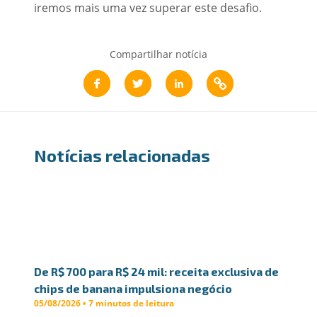
iremos mais uma vez superar este desafio.
Compartilhar notícia
Notícias relacionadas
De R$ 700 para R$ 24 mil: receita exclusiva de
chips de banana impulsiona negócio
05/08/2026 • 7 minutos de leitura