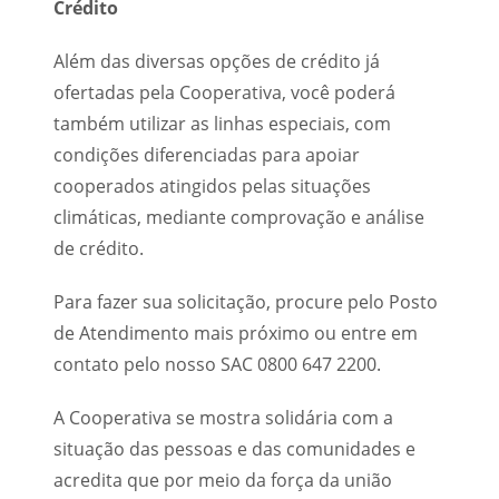
Crédito
Além das diversas opções de crédito já
ofertadas pela Cooperativa, você poderá
também utilizar as linhas especiais, com
condições diferenciadas para apoiar
cooperados atingidos pelas situações
climáticas, mediante comprovação e análise
de crédito.
Para fazer sua solicitação, procure pelo Posto
de Atendimento mais próximo ou entre em
contato pelo nosso SAC 0800 647 2200.
A Cooperativa se mostra solidária com a
situação das pessoas e das comunidades e
acredita que por meio da força da união