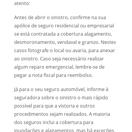
atento:
Antes de abrir o sinistro, confirme na sua
apólice de seguro residencial ou empresarial
se está contratada a cobertura alagamento,
desmoronamento, vendaval e granizo. Nestes
casos fotografe o local ou avaria, para anexar
ao sinistro. Caso seja necessário realizar
algum reparo emergencial, lembre-se de
pegar a nota fiscal para reembolso.
Já para o seu seguro automóvel, informe à
seguradora sobre o sinistro o mais rápido
possível para que a vistoria e outros
procedimentos sejam realizados. A maioria
dos seguros inclui a cobertura para
inundações e alagamentos, mas há exceções.