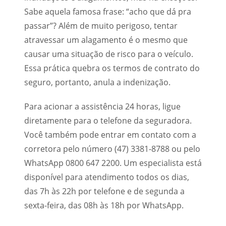
Sabe aquela famosa frase: “acho que dá pra
passar”? Além de muito perigoso, tentar
atravessar um alagamento é o mesmo que
causar uma situação de risco para o veículo.
Essa prática quebra os termos de contrato do
seguro, portanto, anula a indenização.
Para acionar a assistência 24 horas, ligue
diretamente para o telefone da seguradora.
Você também pode entrar em contato com a
corretora pelo número (47) 3381-8788 ou pelo
WhatsApp 0800 647 2200. Um especialista está
disponível para atendimento todos os dias,
das 7h às 22h por telefone e de segunda a
sexta-feira, das 08h às 18h por WhatsApp.