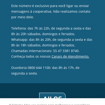
Privacidade e segurança
Este número é exclusivo para você ligar ou enviar
mensagens à cooperativa. Não realizamos contato
por meio dele.
Telefonia: das 7h às 22h, de segunda a sexta e das
8h às 20h sábados, domingos e feriados.
Whatsapp: das 8h às 20h, de segunda a sexta e das
8h às 18h sábados, domingos e feriados.
Chamadas internacionais: 55 47 3381 8740.
Conheça todos os nossos
Canais de Atendimento.
Ouvidoria 0800 644 1100: das 8h às 17h, de
segunda a sexta.