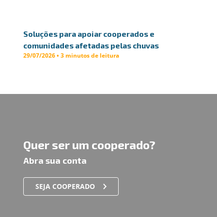
Soluções para apoiar cooperados e
comunidades afetadas pelas chuvas
29/07/2026 • 3 minutos de leitura
Quer ser um cooperado?
Abra sua conta
SEJA COOPERADO