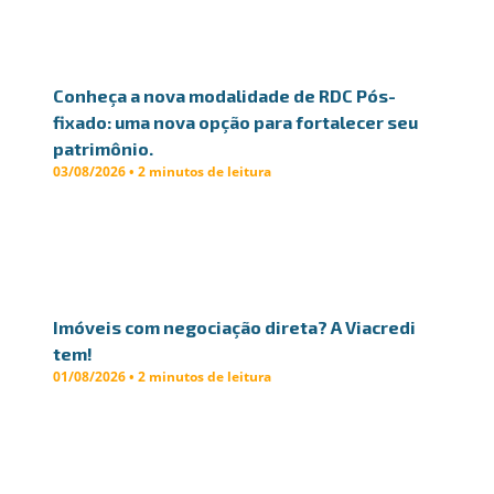
Conheça a nova modalidade de RDC Pós-
fixado: uma nova opção para fortalecer seu
patrimônio.
03/08/2026 • 2 minutos de leitura
Imóveis com negociação direta? A Viacredi
tem!
01/08/2026 • 2 minutos de leitura