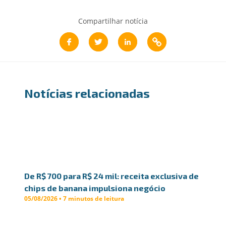
Compartilhar notícia
Notícias relacionadas
De R$ 700 para R$ 24 mil: receita exclusiva de
chips de banana impulsiona negócio
05/08/2026 • 7 minutos de leitura