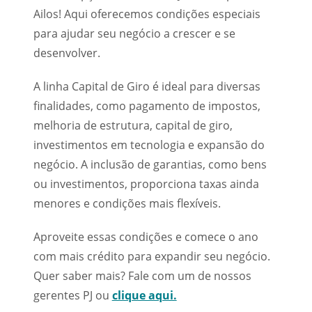
Ailos! Aqui oferecemos condições especiais
para ajudar seu negócio a crescer e se
desenvolver.
A linha Capital de Giro é ideal para diversas
finalidades, como pagamento de impostos,
melhoria de estrutura, capital de giro,
investimentos em tecnologia e expansão do
negócio. A inclusão de garantias, como bens
ou investimentos, proporciona taxas ainda
menores e condições mais flexíveis.
Aproveite essas condições e comece o ano
com mais crédito para expandir seu negócio.
Quer saber mais? Fale com um de nossos
gerentes PJ ou
clique aqui.