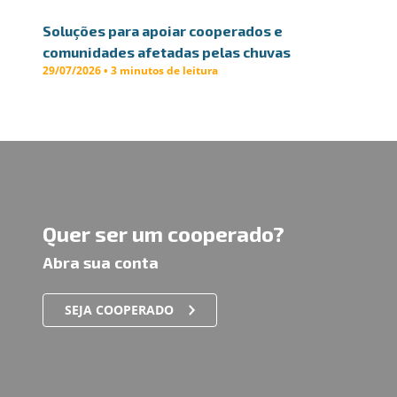
Soluções para apoiar cooperados e
comunidades afetadas pelas chuvas
29/07/2026 • 3 minutos de leitura
Quer ser um cooperado?
Abra sua conta
SEJA COOPERADO