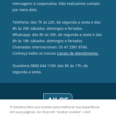
mensagens à cooperativa. Não realizamos contato
por meio dele.
Telefonia: das 7h às 22h, de segunda a sexta e das
8h às 20h sábados, domingos e feriados.
Whatsapp: das 8h às 20h, de segunda a sexta e das
8h às 18h sábados, domingos e feriados.
Chamadas internacionais: 55 47 3381 8740.
Conheça todos os nossos
Canais de Atendimento.
Ouvidoria 0800 644 1100: das 8h às 17h, de
segunda a sexta.
O Sistema Ailos usa cookies para melhorar sua experiência
em suas páginas. Ao clicar em "Aceitar cookies", você