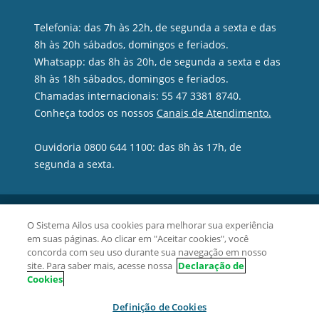
Telefonia: das 7h às 22h, de segunda a sexta e das
8h às 20h sábados, domingos e feriados.
Whatsapp: das 8h às 20h, de segunda a sexta e das
8h às 18h sábados, domingos e feriados.
Chamadas internacionais: 55 47 3381 8740.
Conheça todos os nossos
Canais de Atendimento.
Ouvidoria 0800 644 1100: das 8h às 17h, de
segunda a sexta.
O Sistema Ailos usa cookies para melhorar sua experiência
em suas páginas. Ao clicar em "Aceitar cookies", você
concorda com seu uso durante sua navegação em nosso
site. Para saber mais, acesse nossa
Declaração de
Cookies
Definição de Cookies