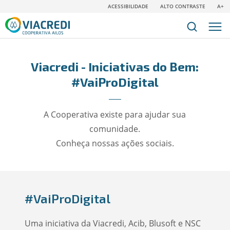
ACESSIBILIDADE
ALTO CONTRASTE
A+
Viacredi - Iniciativas do Bem:
#VaiProDigital
A Cooperativa existe para ajudar sua
comunidade.
Conheça nossas ações sociais.
#VaiProDigital
Uma iniciativa da Viacredi, Acib, Blusoft e NSC