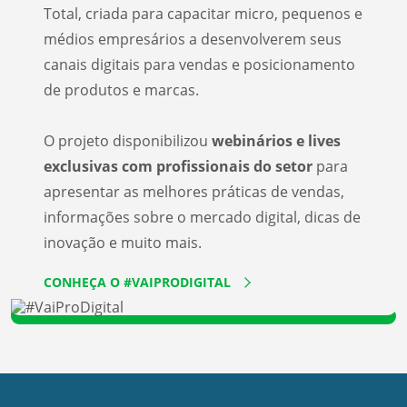
Total, criada para capacitar micro, pequenos e
médios empresários a desenvolverem seus
canais digitais para vendas e posicionamento
de produtos e marcas.
O projeto disponibilizou
webinários e lives
exclusivas com profissionais do setor
para
apresentar as melhores práticas de vendas,
informações sobre o mercado digital, dicas de
inovação e muito mais.
CONHEÇA O #VAIPRODIGITAL