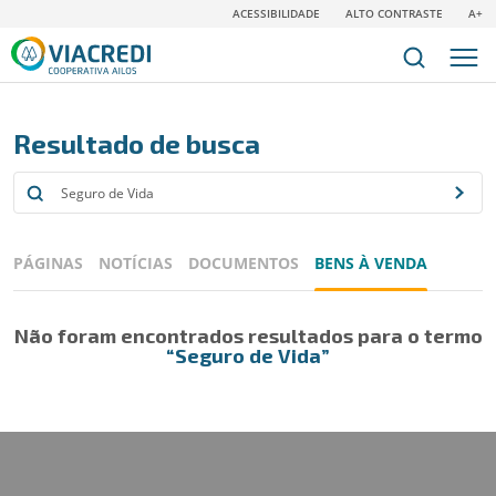
ACESSIBILIDADE
ALTO CONTRASTE
A+
Resultado de busca
PÁGINAS
NOTÍCIAS
DOCUMENTOS
BENS À VENDA
Não foram encontrados resultados para o termo
“Seguro de Vida”