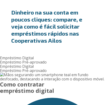
Dinheiro na sua conta em
poucos cliques: compare, e
veja como é fácil solicitar
empréstimos rápidos nas
Cooperativas Ailos
Empréstimo Digital
Empréstimo Pré-aprovado
Empréstimo Digital
Empréstimo Pré-aprovado
Como contratar
empréstimo digital