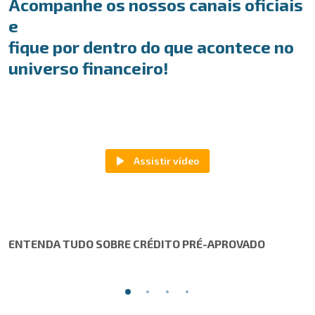
Acompanhe os nossos canais oficiais
e
fique por dentro do que acontece no
universo financeiro!
ENTENDA TUDO SOBRE CRÉDITO PRÉ-APROVADO