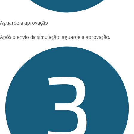
Aguarde a aprovação
Após o envio da simulação, aguarde a aprovação.