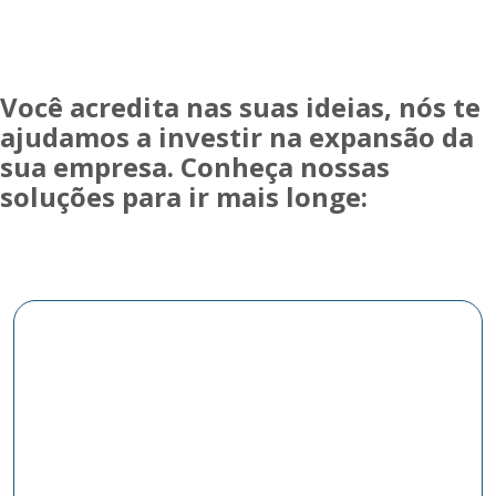
Você acredita nas suas ideias, nós te
ajudamos a investir na expansão da
sua empresa. Conheça nossas
soluções para ir mais longe: