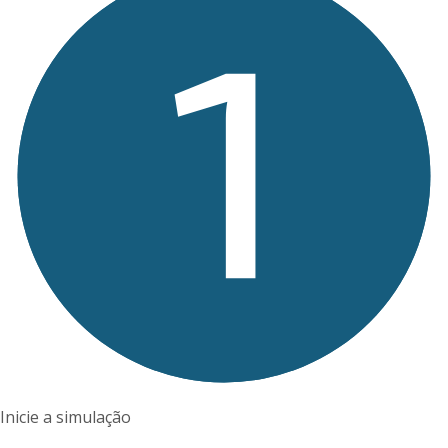
Inicie a simulação