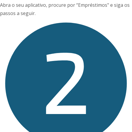
Abra o seu aplicativo, procure por “Empréstimos" e siga os
passos a seguir.