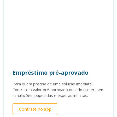
Empréstimo pré-aprovado
Para quem precisa de uma solução imediata! 
Contrate o valor pré-aprovado quando quiser, sem 
simulações, papeladas e esperas infinitas. 
Contrate no app