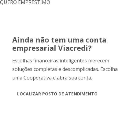
QUERO EMPRÉSTIMO
Ainda não tem uma conta
empresarial Viacredi?
Escolhas financeiras inteligentes merecem
soluções completas e descomplicadas. Escolha
uma Cooperativa e abra sua conta.
LOCALIZAR POSTO DE ATENDIMENTO