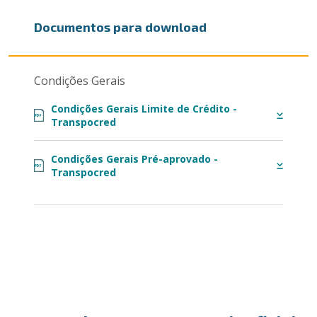
Documentos para download
Condições Gerais
Condições Gerais Limite de Crédito -
PDF
Transpocred
Condições Gerais Pré-aprovado -
PDF
Transpocred