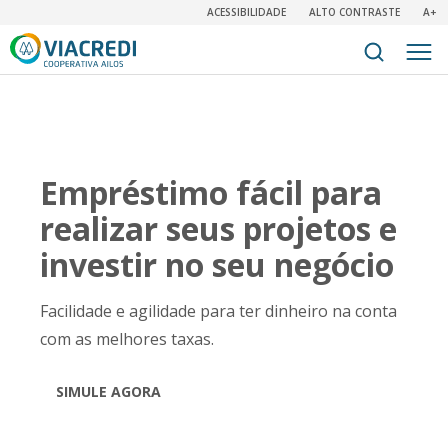
ACESSIBILIDADE
ALTO CONTRASTE
A+
Empréstimo fácil para
realizar seus projetos e
investir no seu negócio
Facilidade e agilidade para ter dinheiro na conta
com as melhores taxas.
SIMULE AGORA