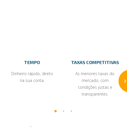
TEMPO
TAXAS COMPETITIVAS
Dinheiro rápido, direto
As menores taxas do
na sua conta.
mercado, com
condições justas e
transparentes.