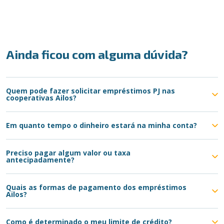
Ainda ficou com alguma dúvida?
Quem pode fazer solicitar empréstimos PJ nas
cooperativas Ailos?
Em quanto tempo o dinheiro estará na minha conta?
Preciso pagar algum valor ou taxa
antecipadamente?
Quais as formas de pagamento dos empréstimos
Ailos?
Como é determinado o meu limite de crédito?