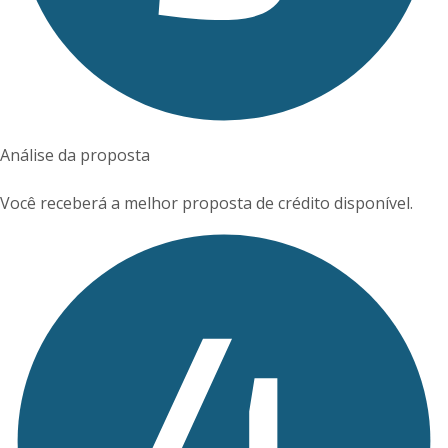
Análise da proposta
Você receberá a melhor proposta de crédito disponível.