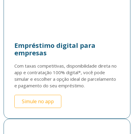
Empréstimo digital para
empresas
Com taxas competitivas, disponibilidade direta no 
app e contratação 100% digital*, você pode 
simular e escolher a opção ideal de parcelamento 
e pagamento do seu empréstimo.
Simule no app