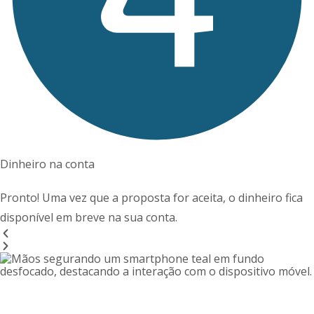
Dinheiro na conta
Pronto! Uma vez que a proposta for aceita, o dinheiro fica
disponível em breve na sua conta.