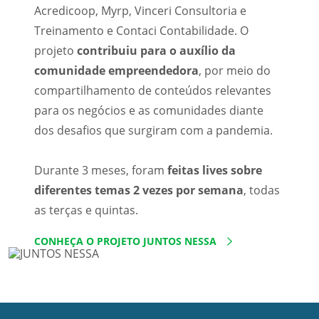
Acredicoop, Myrp, Vinceri Consultoria e
Treinamento e Contaci Contabilidade. O
projeto
contribuiu para o auxílio da
comunidade empreendedora
, por meio do
compartilhamento de conteúdos relevantes
para os negócios e as comunidades diante
dos desafios que surgiram com a pandemia.
Durante 3 meses, foram
feitas lives sobre
diferentes temas 2 vezes por semana
, todas
as terças e quintas.
CONHEÇA O PROJETO JUNTOS NESSA