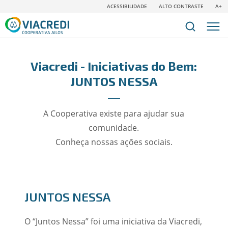
ACESSIBILIDADE
ALTO CONTRASTE
A+
Viacredi - Iniciativas do Bem:
JUNTOS NESSA
A Cooperativa existe para ajudar sua
comunidade.
Conheça nossas ações sociais.
JUNTOS NESSA
O “Juntos Nessa” foi uma iniciativa da Viacredi,