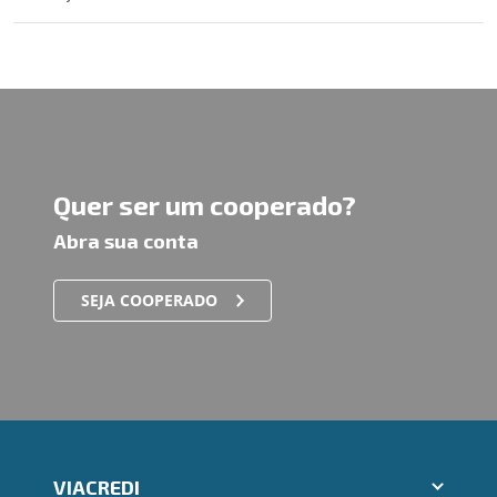
Quer ser um cooperado?
Abra sua conta
SEJA COOPERADO
VIACREDI