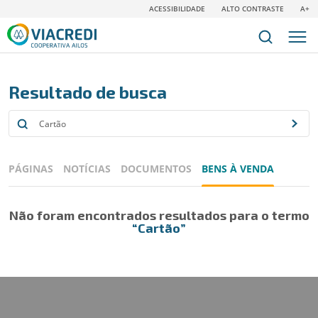
ACESSIBILIDADE
ALTO CONTRASTE
A+
Resultado de busca
PÁGINAS
NOTÍCIAS
DOCUMENTOS
BENS À VENDA
Não foram encontrados resultados para o termo
“Cartão”