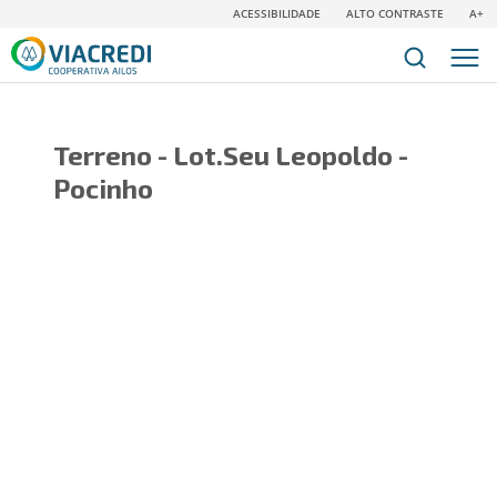
ACESSIBILIDADE
ALTO CONTRASTE
A+
Terreno - Lot.Seu Leopoldo -
Pocinho